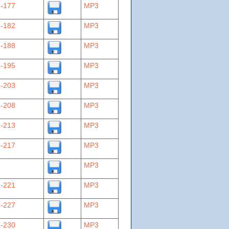
-177
MP3
-182
MP3
-188
MP3
-195
MP3
-203
MP3
-208
MP3
-213
MP3
-217
MP3
8
MP3
-221
MP3
-227
MP3
-230
MP3