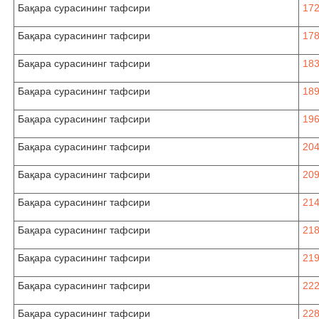
Бақара сурасининг тафсири
172
Бақара сурасининг тафсири
178
Бақара сурасининг тафсири
183
Бақара сурасининг тафсири
189
Бақара сурасининг тафсири
196
Бақара сурасининг тафсири
204
Бақара сурасининг тафсири
209
Бақара сурасининг тафсири
214
Бақара сурасининг тафсири
21
Бақара сурасининг тафсири
219
Бақара сурасининг тафсири
222
Бақара сурасининг тафсири
228